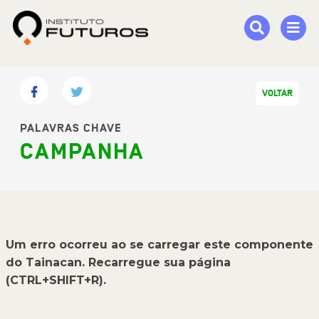
VOLTAR
PALAVRAS CHAVE
CAMPANHA
Um erro ocorreu ao se carregar este componente
do Tainacan. Recarregue sua página
(CTRL+SHIFT+R).