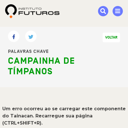
VOLTAR
PALAVRAS CHAVE
CAMPAINHA DE
TÍMPANOS
Um erro ocorreu ao se carregar este componente
do Tainacan. Recarregue sua página
(CTRL+SHIFT+R).