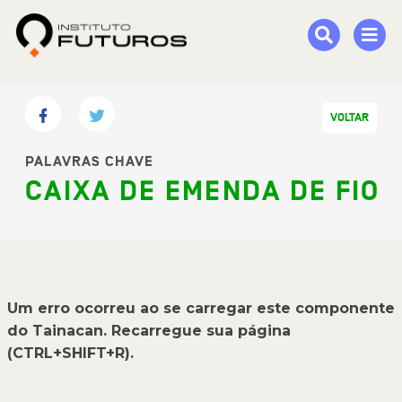
VOLTAR
PALAVRAS CHAVE
CAIXA DE EMENDA DE FIO
Um erro ocorreu ao se carregar este componente
do Tainacan. Recarregue sua página
(CTRL+SHIFT+R).