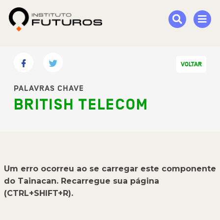
VOLTAR
PALAVRAS CHAVE
BRITISH TELECOM
Um erro ocorreu ao se carregar este componente
do Tainacan. Recarregue sua página
(CTRL+SHIFT+R).