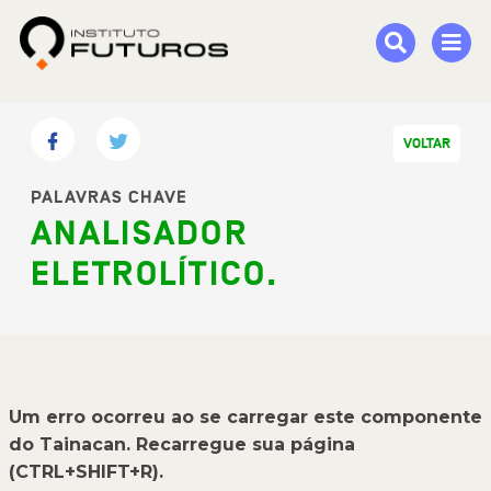
VOLTAR
PALAVRAS CHAVE
ANALISADOR
ELETROLÍTICO.
Um erro ocorreu ao se carregar este componente
do Tainacan. Recarregue sua página
(CTRL+SHIFT+R).