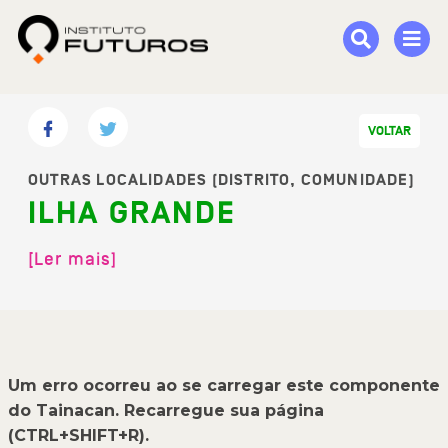
VOLTAR
OUTRAS LOCALIDADES (DISTRITO, COMUNIDADE)
ILHA GRANDE
Um erro ocorreu ao se carregar este componente
do Tainacan. Recarregue sua página
(CTRL+SHIFT+R).