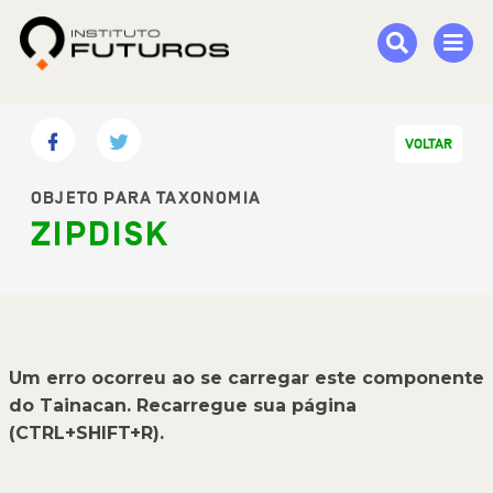
VOLTAR
OBJETO PARA TAXONOMIA
ZIPDISK
Um erro ocorreu ao se carregar este componente
do Tainacan. Recarregue sua página
(CTRL+SHIFT+R).