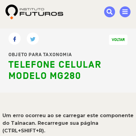
VOLTAR
OBJETO PARA TAXONOMIA
TELEFONE CELULAR
MODELO MG280
Um erro ocorreu ao se carregar este componente
do Tainacan. Recarregue sua página
(CTRL+SHIFT+R).