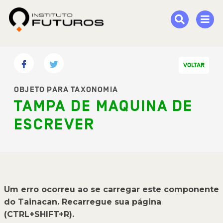
VOLTAR
OBJETO PARA TAXONOMIA
TAMPA DE MAQUINA DE
ESCREVER
Um erro ocorreu ao se carregar este componente
do Tainacan. Recarregue sua página
(CTRL+SHIFT+R).