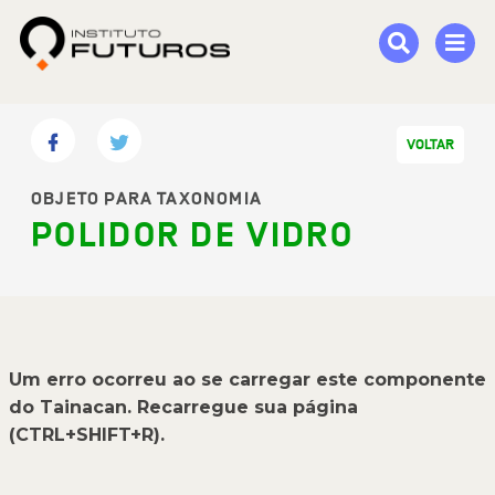
VOLTAR
OBJETO PARA TAXONOMIA
POLIDOR DE VIDRO
Um erro ocorreu ao se carregar este componente
do Tainacan. Recarregue sua página
(CTRL+SHIFT+R).