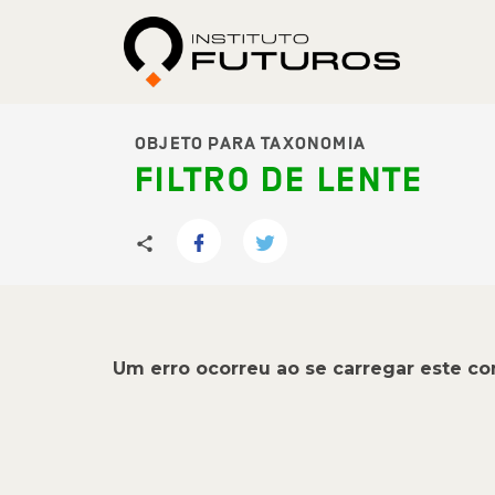
OBJETO PARA TAXONOMIA
FILTRO DE LENTE
Um erro ocorreu ao se carregar este c