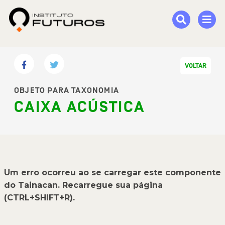
VOLTAR
OBJETO PARA TAXONOMIA
CAIXA ACÚSTICA
Um erro ocorreu ao se carregar este componente
do Tainacan. Recarregue sua página
(CTRL+SHIFT+R).