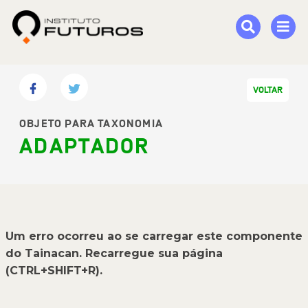
VOLTAR
OBJETO PARA TAXONOMIA
ADAPTADOR
Um erro ocorreu ao se carregar este componente
do Tainacan. Recarregue sua página
(CTRL+SHIFT+R).