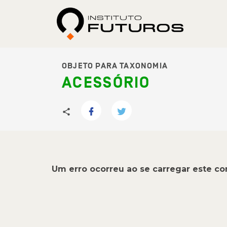
OBJETO PARA TAXONOMIA
ACESSÓRIO
Um erro ocorreu ao se carregar este c