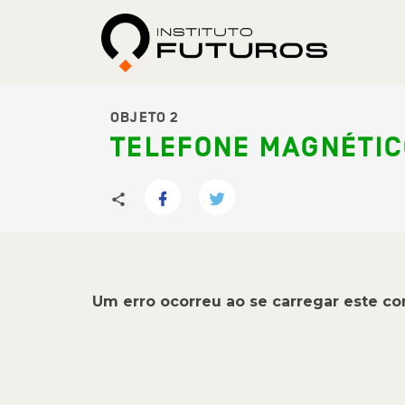
OBJETO 2
TELEFONE MAGNÉTI
Um erro ocorreu ao se carregar este c