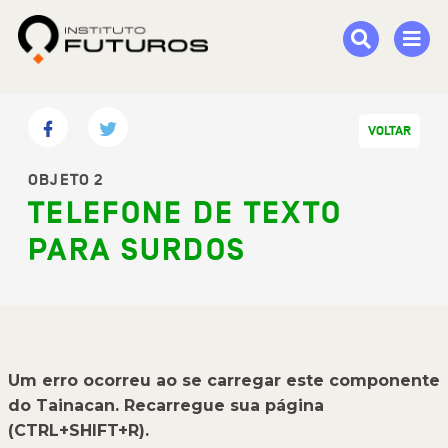
VOLTAR
OBJETO 2
TELEFONE DE TEXTO
PARA SURDOS
Um erro ocorreu ao se carregar este componente
do Tainacan. Recarregue sua página
(CTRL+SHIFT+R).