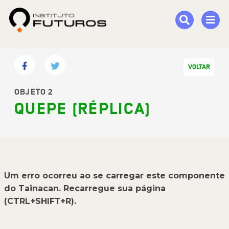
VOLTAR
OBJETO 2
QUEPE (RÉPLICA)
Um erro ocorreu ao se carregar este componente
do Tainacan. Recarregue sua página
(CTRL+SHIFT+R).