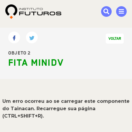
VOLTAR
OBJETO 2
FITA MINIDV
Um erro ocorreu ao se carregar este componente
do Tainacan. Recarregue sua página
(CTRL+SHIFT+R).