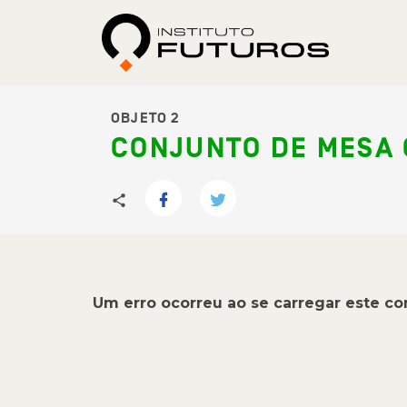
OBJETO 2
CONJUNTO DE MESA
Um erro ocorreu ao se carregar este c