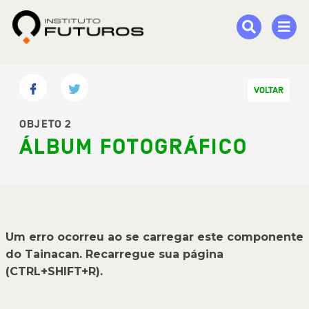
VOLTAR
OBJETO 2
ÁLBUM FOTOGRÁFICO
Um erro ocorreu ao se carregar este componente
do Tainacan. Recarregue sua página
(CTRL+SHIFT+R).