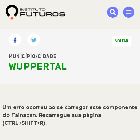
VOLTAR
MUNICÍPIO/CIDADE
WUPPERTAL
Um erro ocorreu ao se carregar este componente
do Tainacan. Recarregue sua página
(CTRL+SHIFT+R).