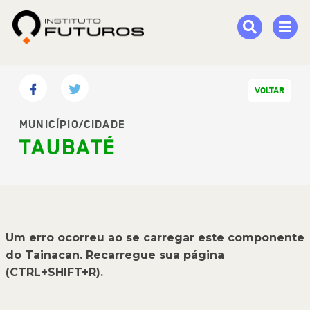
VOLTAR
MUNICÍPIO/CIDADE
TAUBATÉ
Um erro ocorreu ao se carregar este componente
do Tainacan. Recarregue sua página
(CTRL+SHIFT+R).