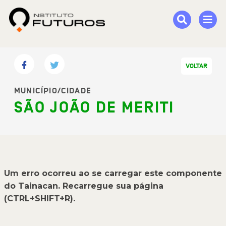
VOLTAR
MUNICÍPIO/CIDADE
SÃO JOÃO DE MERITI
Um erro ocorreu ao se carregar este componente
do Tainacan. Recarregue sua página
(CTRL+SHIFT+R).