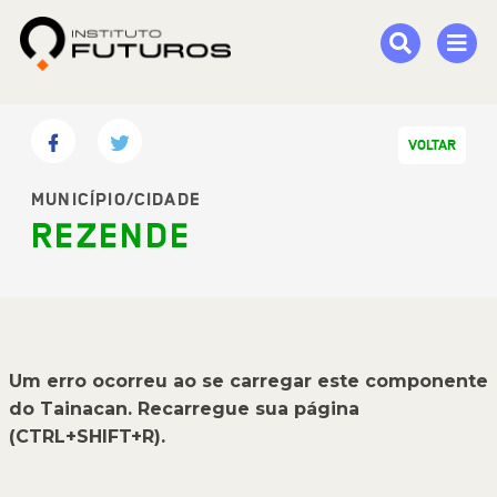
VOLTAR
MUNICÍPIO/CIDADE
REZENDE
Um erro ocorreu ao se carregar este componente
do Tainacan. Recarregue sua página
(CTRL+SHIFT+R).