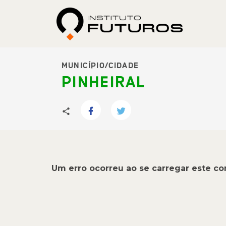
MUNICÍPIO/CIDADE
PINHEIRAL
Um erro ocorreu ao se carregar este c