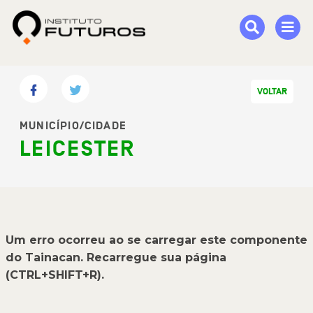
VOLTAR
MUNICÍPIO/CIDADE
LEICESTER
Um erro ocorreu ao se carregar este componente
do Tainacan. Recarregue sua página
(CTRL+SHIFT+R).