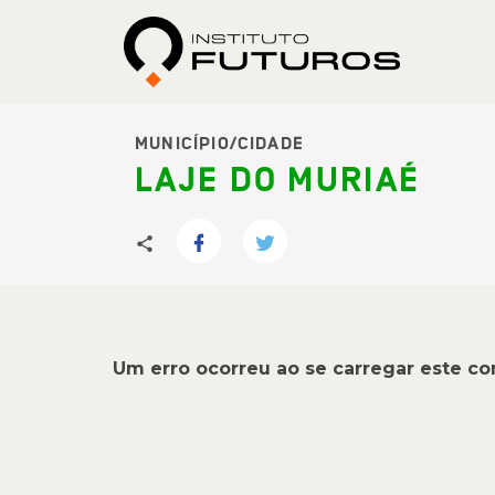
MUNICÍPIO/CIDADE
LAJE DO MURIAÉ
Um erro ocorreu ao se carregar este c