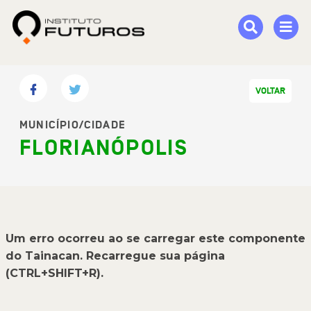
VOLTAR
MUNICÍPIO/CIDADE
FLORIANÓPOLIS
Um erro ocorreu ao se carregar este componente
do Tainacan. Recarregue sua página
(CTRL+SHIFT+R).