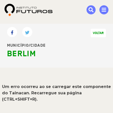
VOLTAR
MUNICÍPIO/CIDADE
BERLIM
Um erro ocorreu ao se carregar este componente
do Tainacan. Recarregue sua página
(CTRL+SHIFT+R).