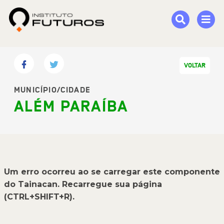
VOLTAR
MUNICÍPIO/CIDADE
ALÉM PARAÍBA
Um erro ocorreu ao se carregar este componente
do Tainacan. Recarregue sua página
(CTRL+SHIFT+R).