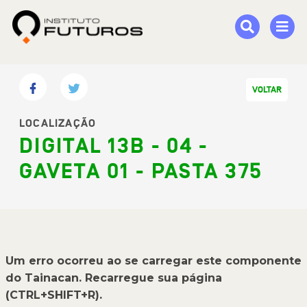
VOLTAR
LOCALIZAÇÃO
DIGITAL 13B - 04 -
GAVETA 01 - PASTA 375
Um erro ocorreu ao se carregar este componente
do Tainacan. Recarregue sua página
(CTRL+SHIFT+R).