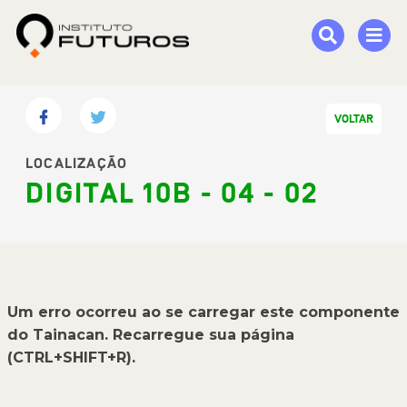
VOLTAR
LOCALIZAÇÃO
DIGITAL 10B - 04 - 02
Um erro ocorreu ao se carregar este componente
do Tainacan. Recarregue sua página
(CTRL+SHIFT+R).