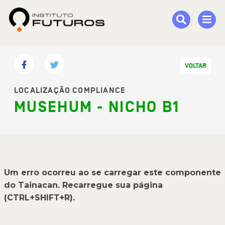
VOLTAR
LOCALIZAÇÃO COMPLIANCE
MUSEHUM - NICHO B1
Um erro ocorreu ao se carregar este componente
do Tainacan. Recarregue sua página
(CTRL+SHIFT+R).