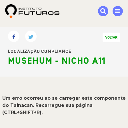
VOLTAR
LOCALIZAÇÃO COMPLIANCE
MUSEHUM - NICHO A11
Um erro ocorreu ao se carregar este componente
do Tainacan. Recarregue sua página
(CTRL+SHIFT+R).