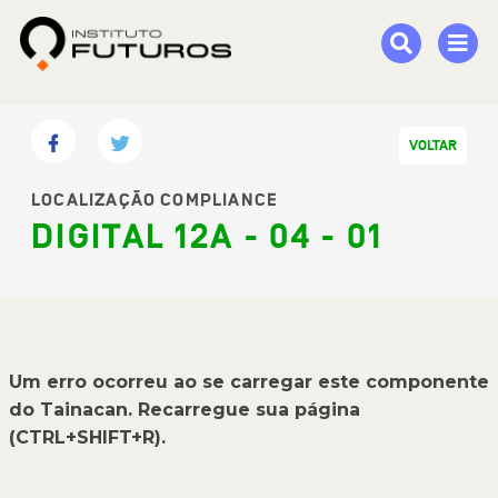
VOLTAR
LOCALIZAÇÃO COMPLIANCE
DIGITAL 12A - 04 - 01
Um erro ocorreu ao se carregar este componente
do Tainacan. Recarregue sua página
(CTRL+SHIFT+R).