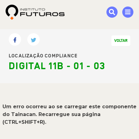
VOLTAR
LOCALIZAÇÃO COMPLIANCE
DIGITAL 11B - 01 - 03
Um erro ocorreu ao se carregar este componente
do Tainacan. Recarregue sua página
(CTRL+SHIFT+R).