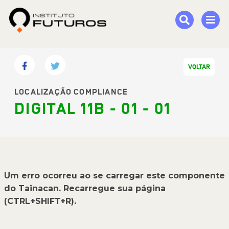
VOLTAR
LOCALIZAÇÃO COMPLIANCE
DIGITAL 11B - 01 - 01
Um erro ocorreu ao se carregar este componente
do Tainacan. Recarregue sua página
(CTRL+SHIFT+R).