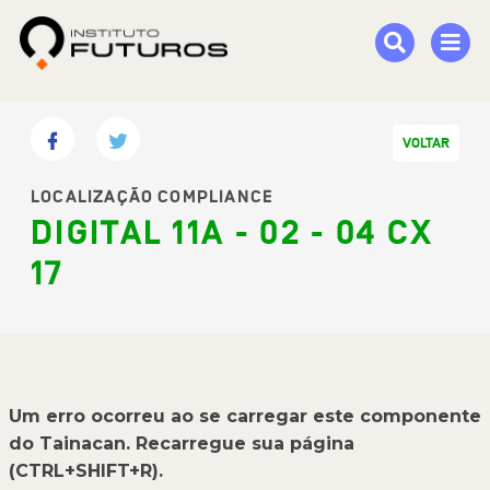
VOLTAR
LOCALIZAÇÃO COMPLIANCE
DIGITAL 11A - 02 - 04 CX
17
Um erro ocorreu ao se carregar este componente
do Tainacan. Recarregue sua página
(CTRL+SHIFT+R).