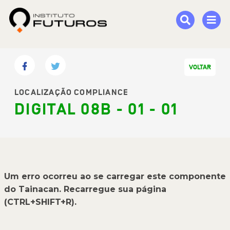
VOLTAR
LOCALIZAÇÃO COMPLIANCE
DIGITAL 08B - 01 - 01
Um erro ocorreu ao se carregar este componente
do Tainacan. Recarregue sua página
(CTRL+SHIFT+R).