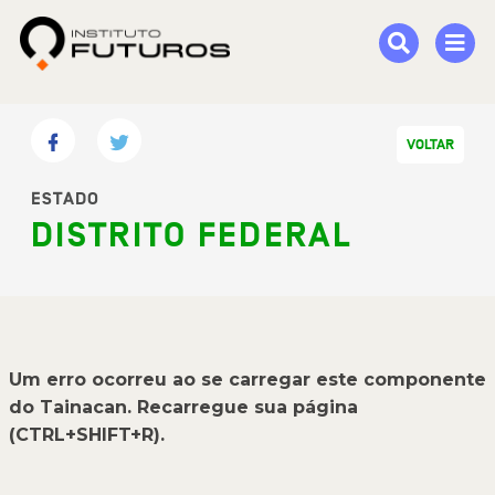
VOLTAR
ESTADO
DISTRITO FEDERAL
Um erro ocorreu ao se carregar este componente
do Tainacan. Recarregue sua página
(CTRL+SHIFT+R).