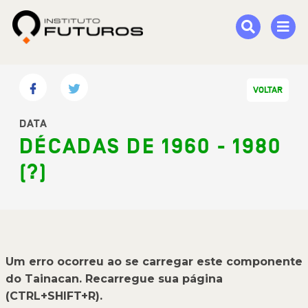
VOLTAR
DATA
DÉCADAS DE 1960 - 1980
(?)
Um erro ocorreu ao se carregar este componente
do Tainacan. Recarregue sua página
(CTRL+SHIFT+R).