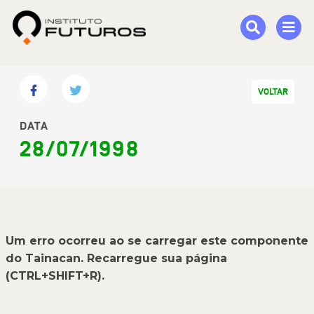
VOLTAR
DATA
28/07/1998
Um erro ocorreu ao se carregar este componente
do Tainacan. Recarregue sua página
(CTRL+SHIFT+R).