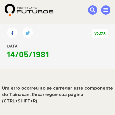
VOLTAR
DATA
14/05/1981
Um erro ocorreu ao se carregar este componente
do Tainacan. Recarregue sua página
(CTRL+SHIFT+R).