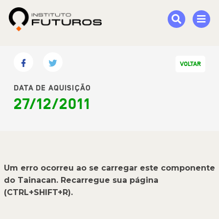
VOLTAR
DATA DE AQUISIÇÃO
27/12/2011
Um erro ocorreu ao se carregar este componente
do Tainacan. Recarregue sua página
(CTRL+SHIFT+R).