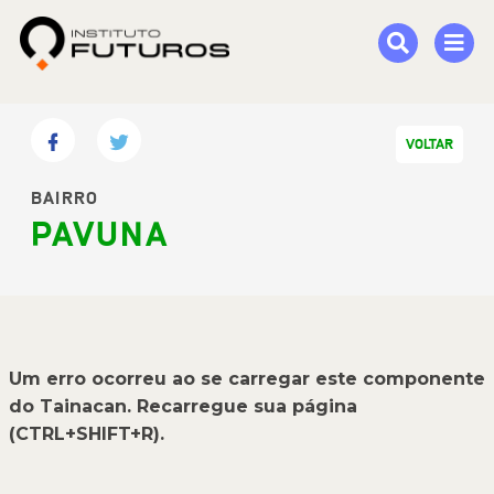
VOLTAR
BAIRRO
PAVUNA
Um erro ocorreu ao se carregar este componente
do Tainacan. Recarregue sua página
(CTRL+SHIFT+R).