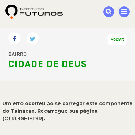
VOLTAR
BAIRRO
CIDADE DE DEUS
Um erro ocorreu ao se carregar este componente
do Tainacan. Recarregue sua página
(CTRL+SHIFT+R).