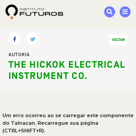
VOLTAR
AUTORIA
THE HICKOK ELECTRICAL
INSTRUMENT CO.
Um erro ocorreu ao se carregar este componente
do Tainacan. Recarregue sua página
(CTRL+SHIFT+R).