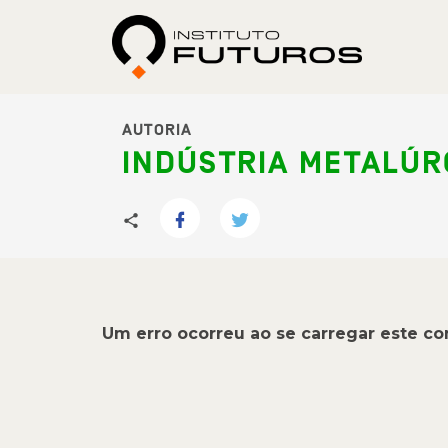
AUTORIA
INDÚSTRIA METALÚR
Um erro ocorreu ao se carregar este c