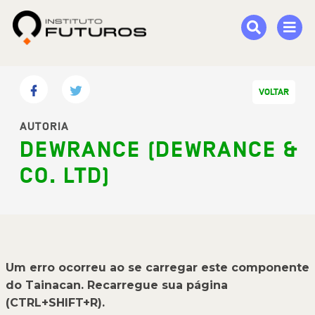
VOLTAR
AUTORIA
DEWRANCE (DEWRANCE &
CO. LTD)
Um erro ocorreu ao se carregar este componente
do Tainacan. Recarregue sua página
(CTRL+SHIFT+R).