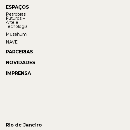
ESPAÇOS
Petrobras
Futuros –
Arte e
Tecnologia
Musehum
NAVE
PARCERIAS
NOVIDADES
IMPRENSA
Rio de Janeiro