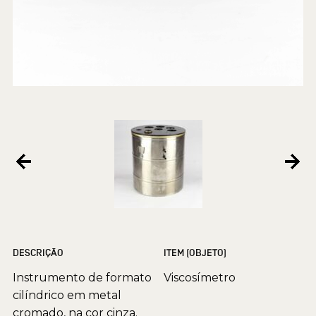
DESCRIÇÃO
ITEM (OBJETO)
Instrumento de formato
Viscosímetro
cilíndrico em metal
cromado, na cor cinza.