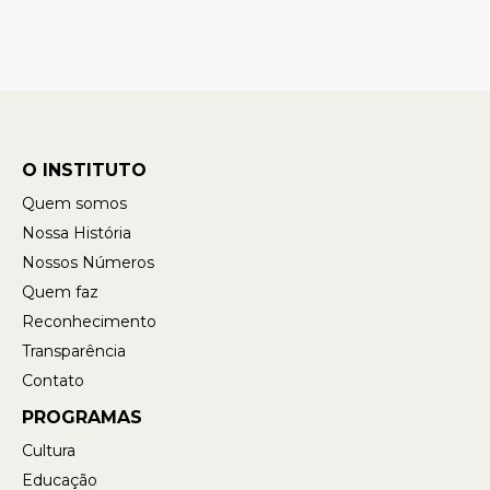
O INSTITUTO
Quem somos
Nossa História
Nossos Números
Quem faz
Reconhecimento
Transparência
Contato
PROGRAMAS
Cultura
Educação