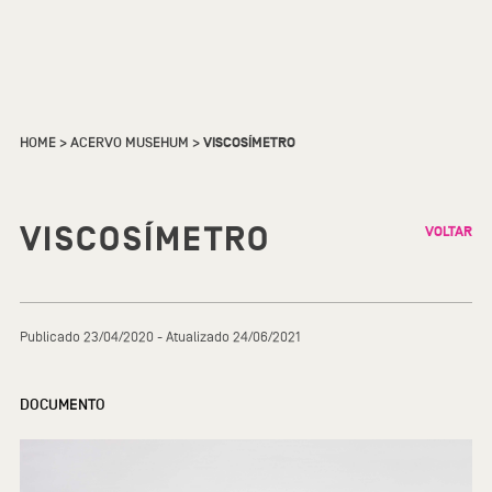
HOME
>
ACERVO MUSEHUM
>
VISCOSÍMETRO
VISCOSÍMETRO
VOLTAR
Publicado 23/04/2020 - Atualizado 24/06/2021
DOCUMENTO